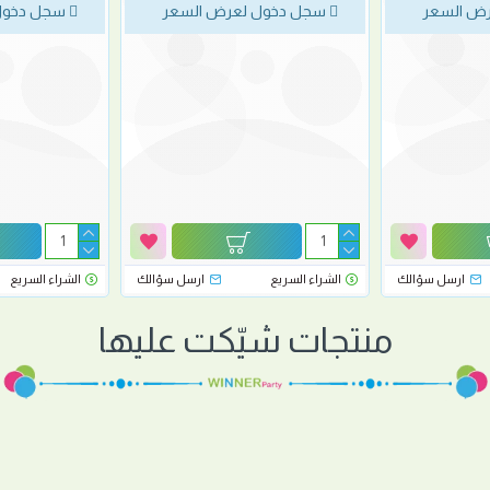
ض السعر
سجل دخول لعرض السعر
سجل دخول
ارسل سؤالك
الشراء السريع
ارسل سؤالك
الشراء السريع
منتجات شيّكت عليها