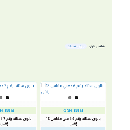
هاش تاق:
بالون ستاند
N-13516
GDN-13514
بالون ستاند رقم 5 ذهبي مقاس 18
بالون ستاند رقم 6 ذهبي مقاس 18
إنش
إنش