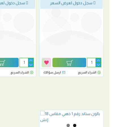
لسعر
سجل دخول لعرض السعر
سجل دخول لعر
رسل سؤالك
الشراء السريع
ارسل سؤالك
الشراء السريع