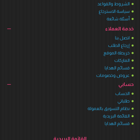
الشروط والقواعد
سياسة الاسترجاع
أسئلة شائعة
خدمة العملاء
اتصل بنا
إرجاع الطلب
خريطة الموقع
الماركات
قسائم الهدايا
عروض وخصومات
حسابي
الحساب
طلباتي
نظام التسويق بالعمولة
القائمة البريدية
قسائم الهدايا
القائمة البريدية