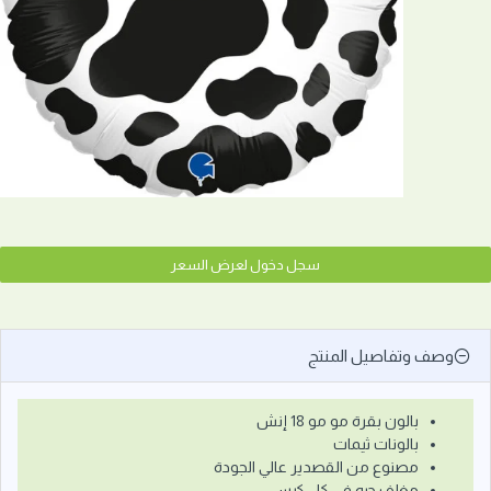
سجل دخول لعرض السعر
وصف وتفاصيل المنتج
بالون بقرة مو مو 18 إنش
بالونات ثيمات
مصنوع من القصدير عالي الجودة
مغلف حبه في كل كيس