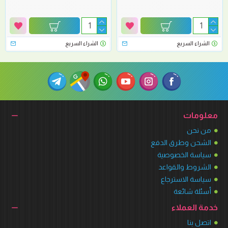
الشراء السريع
الشراء السريع
معلومات
من نحن
الشحن وطرق الدفع
سياسة الخصوصية
الشروط والقواعد
سياسة الاسترجاع
أسئلة شائعة
خدمة العملاء
اتصل بنا