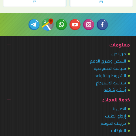
معلومات
من نحن
الشحن وطرق الدفع
سياسة الخصوصية
الشروط والقواعد
سياسة الاسترجاع
أسئلة شائعة
خدمة العملاء
اتصل بنا
إرجاع الطلب
خريطة الموقع
الماركات