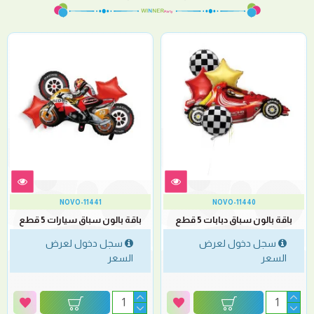
NOVO-11441
NOVO-11440
باقة بالون سباق دبابات 5 قطع
باقة بالون سباق سيارات 5 قطع
سجل دخول لعرض
سجل دخول لعرض
السعر
السعر