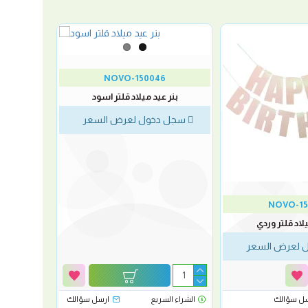
NOVO-150046
بنر عيد ميلاد قلتر اسود
سجل دخول لعرض السعر
NOVO-15
يلاد قلتر وردي
 لعرض السعر
سل سؤالك
الشراء السريع
ارسل سؤالك