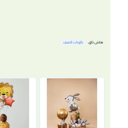
هاش تاق:
بالونات الصيف