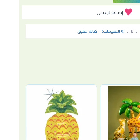
إضافة لرغباتي
(0 التقييمات)
-
كتابة تعليق