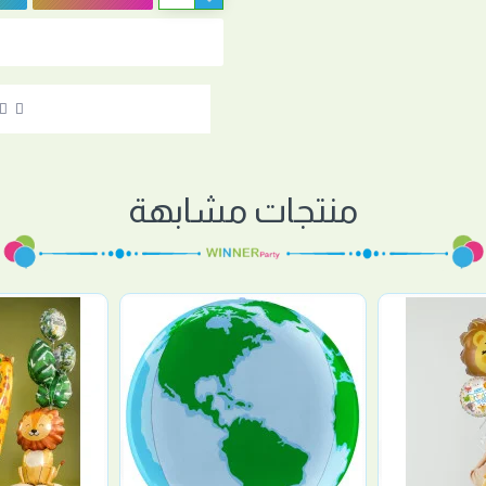
منتجات مشابهة