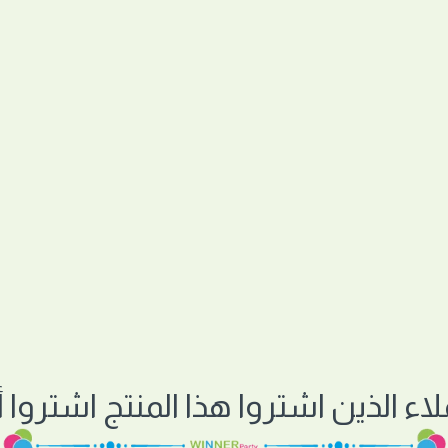
لاء الذين اشتروا هذا المنتج اشتروا أي