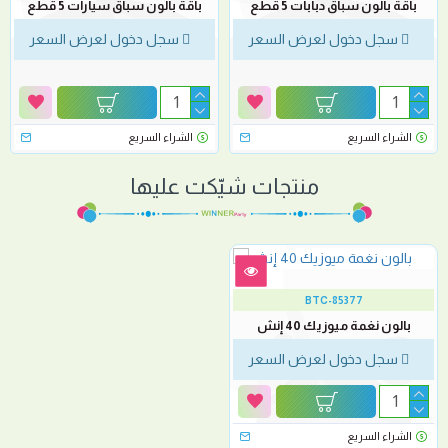
باقة بالون سباق دبابات 5 قطع
باقة بالون سباق سيارات 5 قطع
سجل دخول لعرض السعر
سجل دخول لعرض السعر
الشراء السريع
الشراء السريع
منتجات شيّكت عليها
BTC-85377
بالون نغمة ميوزيك 40 إنش
سجل دخول لعرض السعر
الشراء السريع