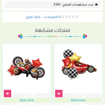
عدد مشاهدات المنتج : 2141
(0 التقييمات)
-
كتابة تعليق
منتجات مشابهة
NOVO-11441
NOVO-11440