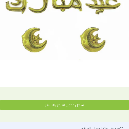
سجل دخول لعرض السعر
وصف وتفاصيل المنتج