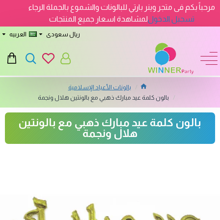
مرحباً بكم فى متجر وينر بارتي للبالونات والشموع بالجملة الرجاء
تسجيل الدخول
لمشاهدة اسعار جميع المنتجات
ريال سعودى
العربيه
بالونات الأعياد الإسلامية
بالون كلمة عيد مبارك ذهبي مع بالونتين هلال ونجمة
بالون كلمة عيد مبارك ذهبي مع بالونتين
هلال ونجمة