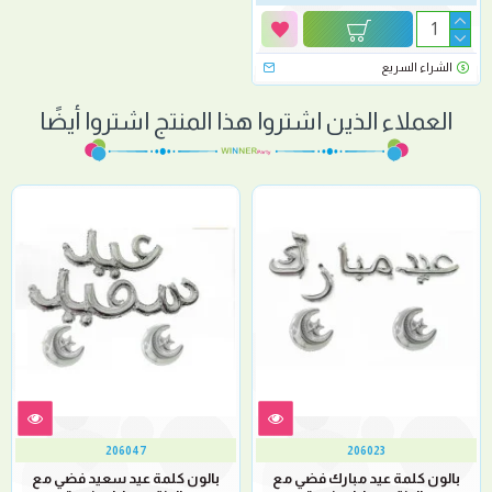
الشراء السريع
العملاء الذين اشتروا هذا المنتج اشتروا أيضًا
206047
206023
بالون كلمة عيد مبارك فضي مع
بالون كلمة عيد سعيد فضي مع