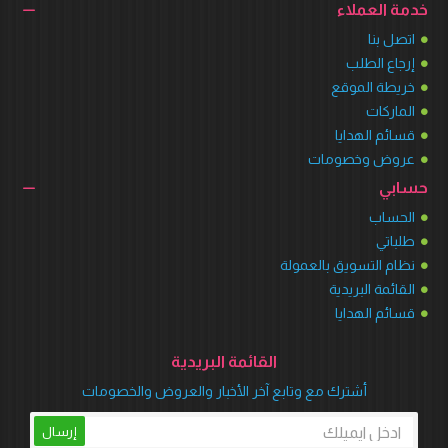
خدمة العملاء
اتصل بنا
إرجاع الطلب
خريطة الموقع
الماركات
قسائم الهدايا
عروض وخصومات
حسابي
الحساب
طلباتي
نظام التسويق بالعمولة
القائمة البريدية
قسائم الهدايا
القائمة البريدية
أشترك مع وتابع آخر الأخبار والعروض والخصومات
إرسال