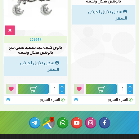
بالونتين هلال ونجمة
سجل دخول لعرض
السعر
206047
بالون كلمة عيد سعيد فضي مع
بالونتين هلال ونجمة
سجل دخول لعرض
السعر
الشراء السريع
الشراء السريع