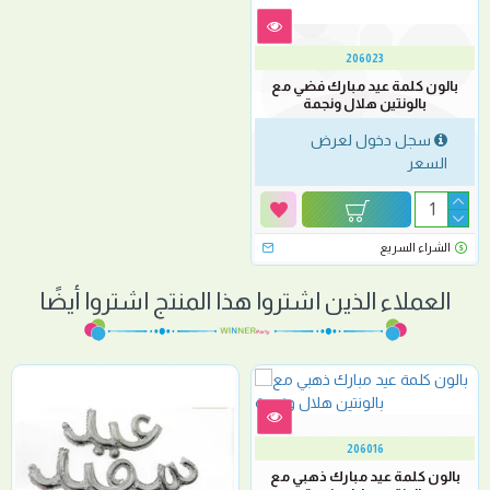
206023
بالون كلمة عيد مبارك فضي مع
بالونتين هلال ونجمة
سجل دخول لعرض
السعر
الشراء السريع
العملاء الذين اشتروا هذا المنتج اشتروا أيضًا
206016
بالون كلمة عيد مبارك ذهبي مع