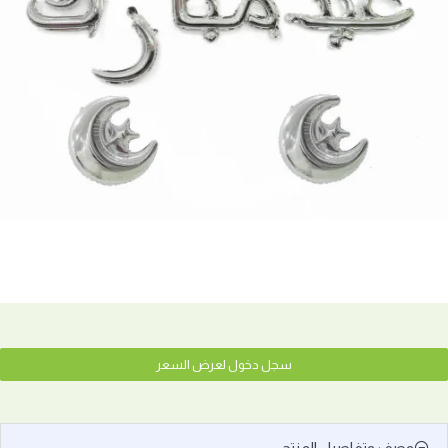
سجل دخول لعرض السعر
وصف وتفاصيل المنتج