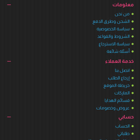
معلومات
من نحن
الشحن وطرق الدفع
سياسة الخصوصية
الشروط والقواعد
سياسة الاسترجاع
أسئلة شائعة
خدمة العملاء
اتصل بنا
إرجاع الطلب
خريطة الموقع
الماركات
قسائم الهدايا
عروض وخصومات
حسابي
الحساب
طلباتي