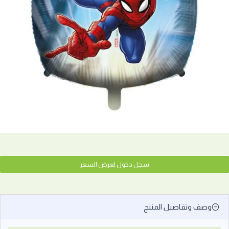
سجل دخول لعرض السعر
وصف وتفاصيل المنتج