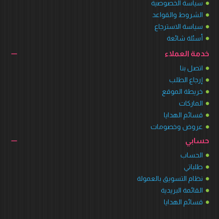
سياسة الخصوصية
الشروط والقواعد
سياسة الاسترجاع
أسئلة شائعة
خدمة العملاء
اتصل بنا
إرجاع الطلب
خريطة الموقع
الماركات
قسائم الهدايا
عروض وخصومات
حسابي
الحساب
طلباتي
نظام التسويق بالعمولة
القائمة البريدية
قسائم الهدايا