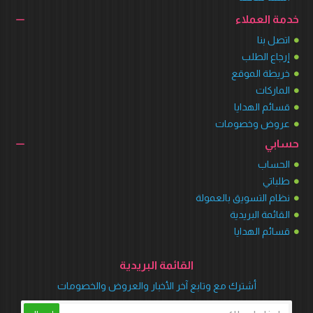
خدمة العملاء
اتصل بنا
إرجاع الطلب
خريطة الموقع
الماركات
قسائم الهدايا
عروض وخصومات
حسابي
الحساب
طلباتي
نظام التسويق بالعمولة
القائمة البريدية
قسائم الهدايا
القائمة البريدية
أشترك مع وتابع آخر الأخبار والعروض والخصومات