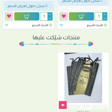
سجل دخول لعرض السعر
سجل دخول لعرض السعر
الشراء السريع
الشراء السريع
منتجات شيّكت عليها