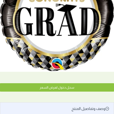
سجل دخول لعرض السعر
وصف وتفاصيل المنتج