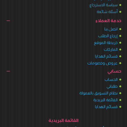
سياسة الاسترجاع
أسئلة شائعة
خدمة العملاء
اتصل بنا
إرجاع الطلب
خريطة الموقع
الماركات
قسائم الهدايا
عروض وخصومات
حسابي
الحساب
طلباتي
نظام التسويق بالعمولة
القائمة البريدية
قسائم الهدايا
القائمة البريدية