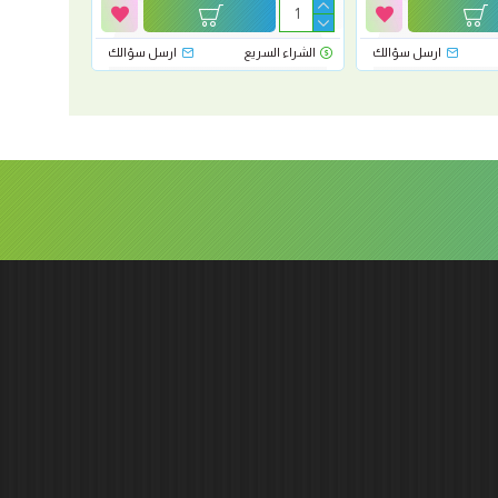
ارسل سؤالك
الشراء السريع
ارسل سؤالك