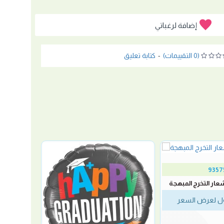
إضافة لرغباتي
(0 التقييمات)
-
كتابة تعليق
9357
شعار التخرج المبهجة
 لعرض السعر