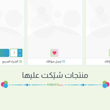
الك
ارسل سؤالك
الشراء السريع
منتجات شيّكت عليها