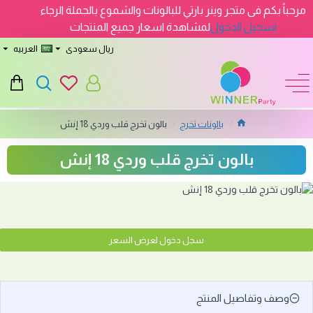
مرحباً بكم فى متجر وينر بارتي للبالونات والشموع بالجملة الرجاء
تسجيل الدخول
لمشاهدة اسعار جميع المنتجات
ريال سعودى
العربيه
بالونات تخرج
بالون تخرج قلب وردي 18 إنش
بالون تخرج قلب وردي 18 إنش
سجل دخول لعرض السعر
وصف وتفاصيل المنتج