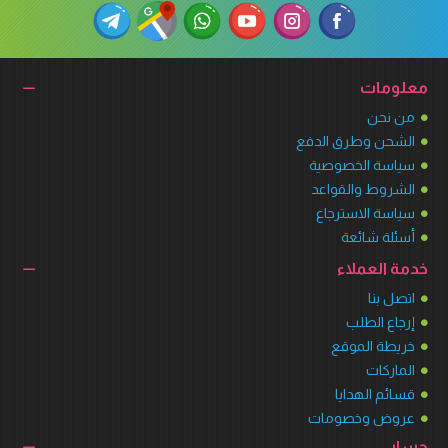
معلومات
من نحن
الشحن وطرق الدفع
سياسة الخصوصية
الشروط والقواعد
سياسة الاسترجاع
أسئلة شائعة
خدمة العملاء
اتصل بنا
إرجاع الطلب
خريطة الموقع
الماركات
قسائم الهدايا
عروض وخصومات
حسابي