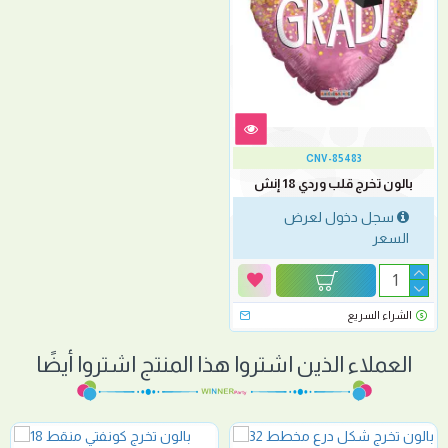
CNV-85483
بالون تخرج قلب وردي 18 إنش
سجل دخول لعرض
السعر
الشراء السريع
العملاء الذين اشتروا هذا المنتج اشتروا أيضًا