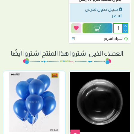
سجل دخول لعرض
السعر
الشراء السريع
العملاء الذين اشتروا هذا المنتج اشتروا أيضًا