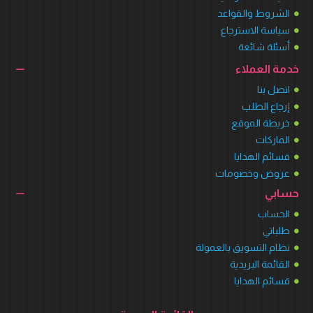
الشروط والقواعد
سياسة الاسترجاع
أسئلة شائعة
خدمة العملاء
اتصل بنا
إرجاع الطلب
خريطة الموقع
الماركات
قسائم الهدايا
عروض وخصومات
حسابي
الحساب
طلباتي
نظام التسويق بالعمولة
القائمة البريدية
قسائم الهدايا