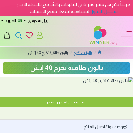
مرحباً بكم فى متجر وينر بارتي للبالونات والشموع بالجملة الرجاء
تسجيل الدخول
لمشاهدة اسعار جميع المنتجات
ريال سعودى
العربيه
بالونات تخرج
بالون طاقية تخرج 40 إنش
بالون طاقية تخرج 40 إنش
سجل دخول لعرض السعر
وصف وتفاصيل المنتج