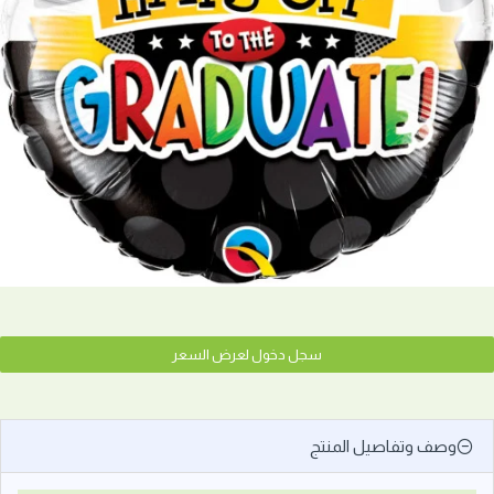
سجل دخول لعرض السعر
وصف وتفاصيل المنتج