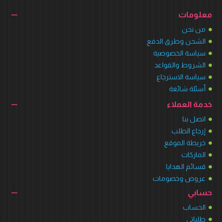
معلومات
من نحن
الشحن وطرق الدفع
سياسة الخصوصية
الشروط والقواعد
سياسة الاسترجاع
أسئلة شائعة
خدمة العملاء
اتصل بنا
إرجاع الطلب
خريطة الموقع
الماركات
قسائم الهدايا
عروض وخصومات
حسابي
الحساب
طلباتي