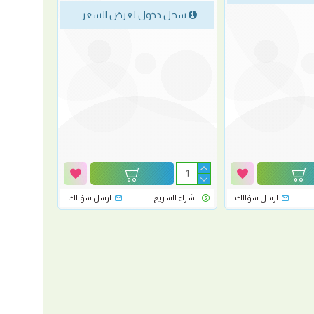
سجل دخول لعرض السعر
ارسل سؤالك
الشراء السريع
ارسل سؤالك