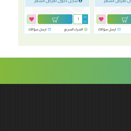
 لعرض السعر
سجل دخول لعرض السعر
ارسل سؤالك
الشراء السريع
ارسل سؤالك