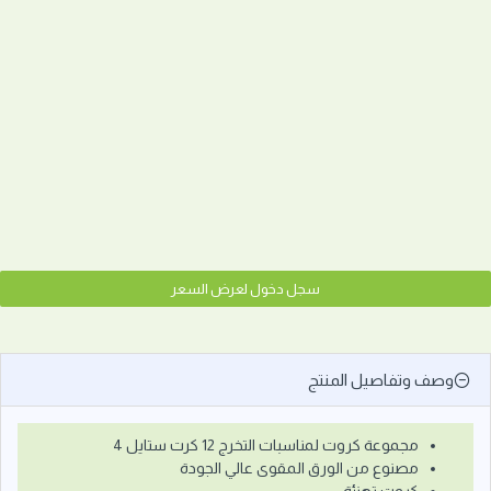
سجل دخول لعرض السعر
وصف وتفاصيل المنتج
مجموعة كروت لمناسبات التخرج 12 كرت ستايل 4
مصنوع من الورق المقوى عالي الجودة