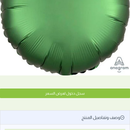
سجل دخول لعرض السعر
وصف وتفاصيل المنتج