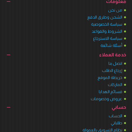
معلومات
من نحن
الشحن وطرق الدفع
سياسة الخصوصية
الشروط والقواعد
سياسة الاسترجاع
أسئلة شائعة
خدمة العملاء
اتصل بنا
إرجاع الطلب
خريطة الموقع
الماركات
قسائم الهدايا
عروض وخصومات
حسابي
الحساب
طلباتي
نظام التسويق بالعمولة