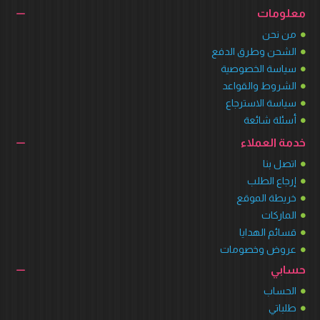
معلومات
من نحن
الشحن وطرق الدفع
سياسة الخصوصية
الشروط والقواعد
سياسة الاسترجاع
أسئلة شائعة
خدمة العملاء
اتصل بنا
إرجاع الطلب
خريطة الموقع
الماركات
قسائم الهدايا
عروض وخصومات
حسابي
الحساب
طلباتي