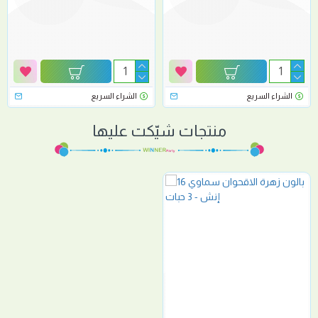
الشراء السريع
الشراء السريع
منتجات شيّكت عليها