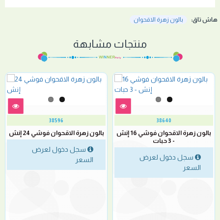
هاش تاق:
بالون زهرة الاقحوان
منتجات مشابهة
38596
38640
بالون زهرة الاقحوان فوشي 16 إنش
بالون زهرة الاقحوان فوشي 24 إنش
- 3 حبات
سجل دخول لعرض
سجل دخول لعرض
السعر
السعر