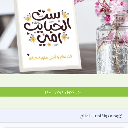
سجل دخول لعرض السعر
وصف وتفاصيل المنتج