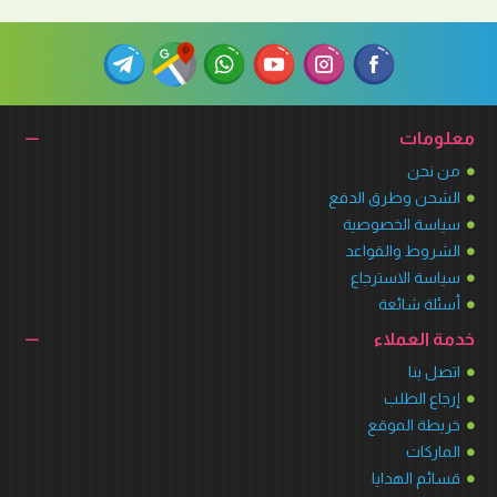
معلومات
من نحن
الشحن وطرق الدفع
سياسة الخصوصية
الشروط والقواعد
سياسة الاسترجاع
أسئلة شائعة
خدمة العملاء
اتصل بنا
إرجاع الطلب
خريطة الموقع
الماركات
قسائم الهدايا