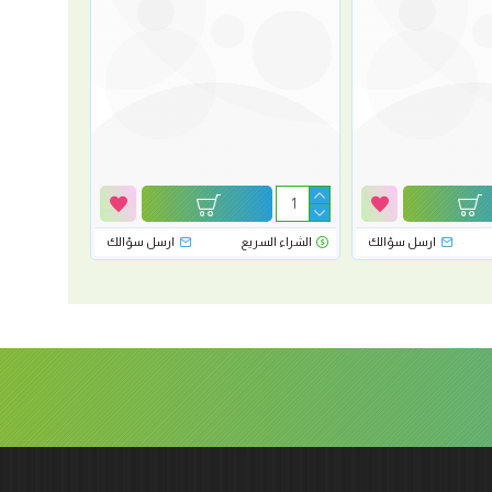
ارسل سؤالك
الشراء السريع
ارسل سؤالك