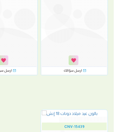
رسل سؤالك
ارسل سؤالك
ارسل سؤ
CNV-15439