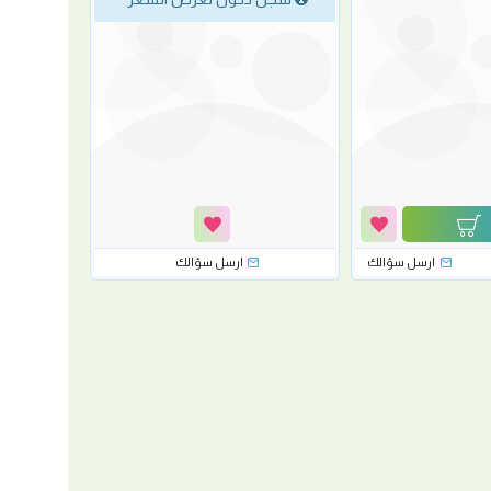
ارسل سؤالك
ارسل سؤالك