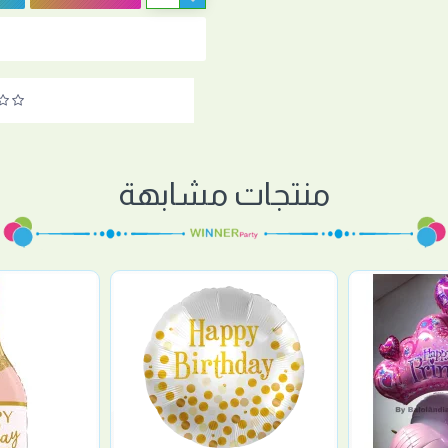
منتجات مشابهة