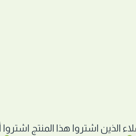
لاء الذين اشتروا هذا المنتج اشتروا أي