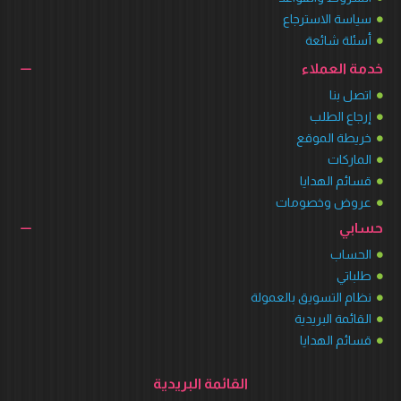
سياسة الاسترجاع
أسئلة شائعة
خدمة العملاء
اتصل بنا
إرجاع الطلب
خريطة الموقع
الماركات
قسائم الهدايا
عروض وخصومات
حسابي
الحساب
طلباتي
نظام التسويق بالعمولة
القائمة البريدية
قسائم الهدايا
القائمة البريدية