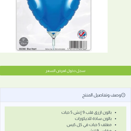
سجل دخول لعرض السعر
وصف وتفاصيل المنتج
بالون ازرق قلب 9 إنش 5 حبات
بالون سادة للديكورات
مغلف 5 حبات في كل كيس
مقاس 9 إنش