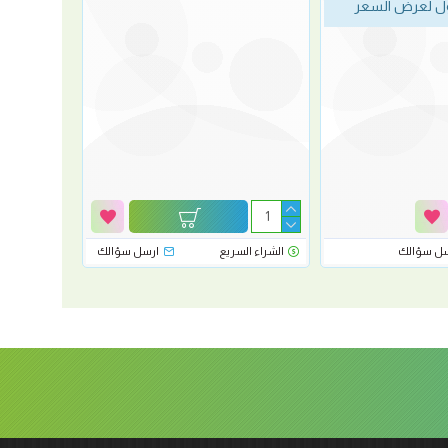
 لعرض السعر
سل سؤالك
الشراء السريع
ارسل سؤالك