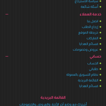
سياسة الاسترجاع
أسئلة شائعة
خدمة العملاء
اتصل بنا
إرجاع الطلب
خريطة الموقع
الماركات
قسائم الهدايا
عروض وخصومات
حسابي
الحساب
طلباتي
نظام التسويق بالعمولة
القائمة البريدية
قسائم الهدايا
القائمة البريدية
أشترك مع وتابع آخر الأخبار والعروض والخصومات