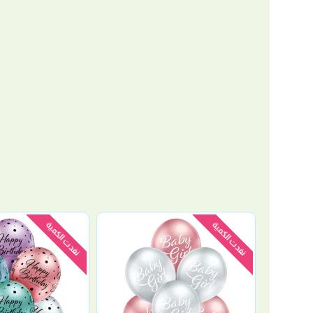
نفدت الكمية
نفدت الكمية