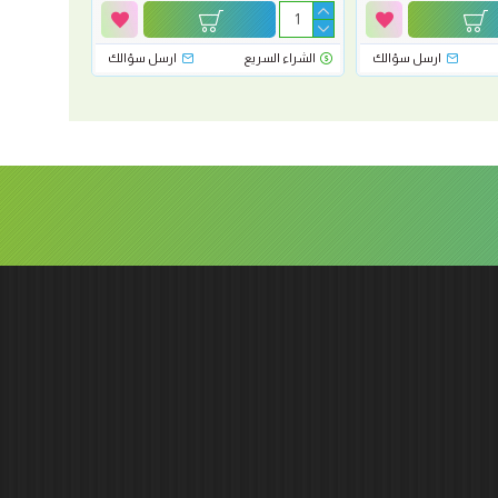
ارسل سؤالك
الشراء السريع
ارسل سؤالك