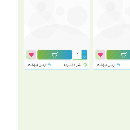
ارسل سؤالك
الشراء السريع
ارسل سؤالك