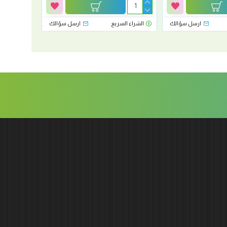
ارسل سؤالك
الشراء السريع
ارسل سؤالك