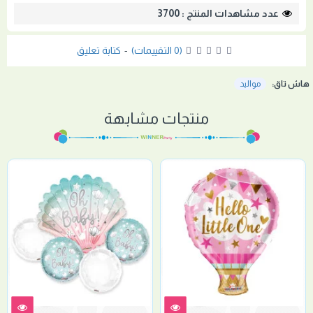
عدد مشاهدات المنتج : 3700
(0 التقييمات)
-
كتابة تعليق
هاش تاق:
مواليد
منتجات مشابهة