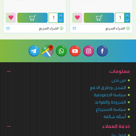
الشراء السريع
الشراء السريع
معلومات
من نحن
الشحن وطرق الدفع
سياسة الخصوصية
الشروط والقواعد
سياسة الاسترجاع
أسئلة شائعة
خدمة العملاء
اتصل بنا