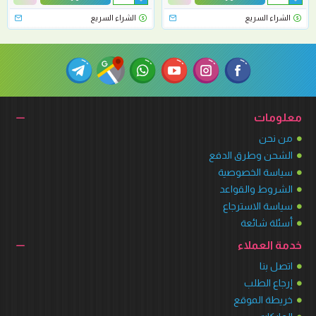
الشراء السريع
الشراء السريع
معلومات
من نحن
الشحن وطرق الدفع
سياسة الخصوصية
الشروط والقواعد
سياسة الاسترجاع
أسئلة شائعة
خدمة العملاء
اتصل بنا
إرجاع الطلب
خريطة الموقع