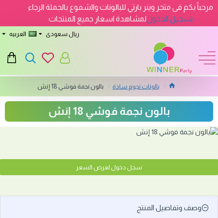
مرحباً بكم فى متجر وينر بارتي للبالونات والشموع بالجملة الرجاء
تسجيل الدخول
لمشاهدة اسعار جميع المنتجات
ريال سعودى
العربيه
بالونات نجوم سادة
بالون نجمة فوشي 18 إنش
بالون نجمة فوشي 18 إنش
سجل دخول لعرض السعر
وصف وتفاصيل المنتج