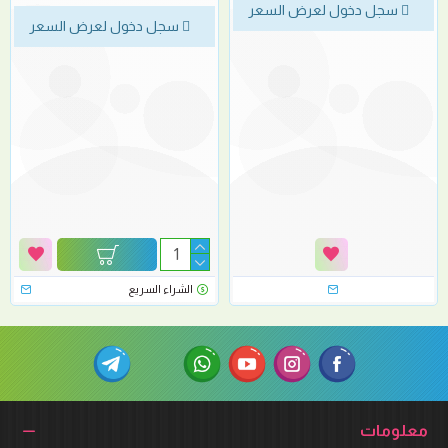
سجل دخول لعرض السعر
سجل دخول لعرض السعر
الشراء السريع
معلومات