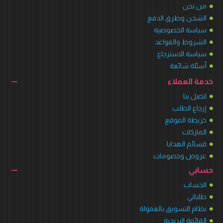
من نحن
الشحن وطرق الدفع
سياسة الخصوصية
الشروط والقواعد
سياسة الاسترجاع
أسئلة شائعة
خدمة العملاء
اتصل بنا
إرجاع الطلب
خريطة الموقع
الماركات
قسائم الهدايا
عروض وخصومات
حسابي
الحساب
طلباتي
نظام التسويق بالعمولة
القائمة البريدية