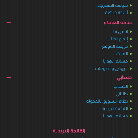
سياسة الاسترجاع
أسئلة شائعة
خدمة العملاء
اتصل بنا
إرجاع الطلب
خريطة الموقع
الماركات
قسائم الهدايا
عروض وخصومات
حسابي
الحساب
طلباتي
نظام التسويق بالعمولة
القائمة البريدية
قسائم الهدايا
القائمة البريدية