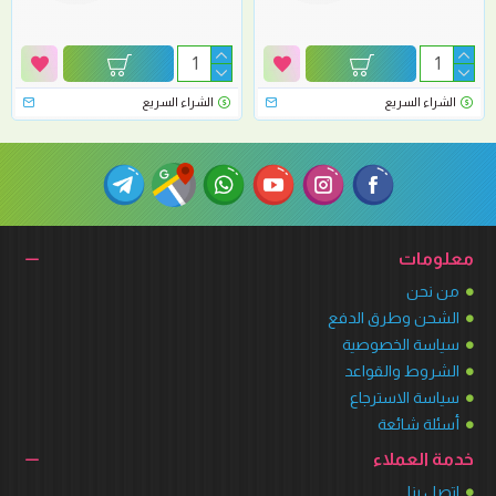
الشراء السريع
الشراء السريع
معلومات
من نحن
الشحن وطرق الدفع
سياسة الخصوصية
الشروط والقواعد
سياسة الاسترجاع
أسئلة شائعة
خدمة العملاء
اتصل بنا