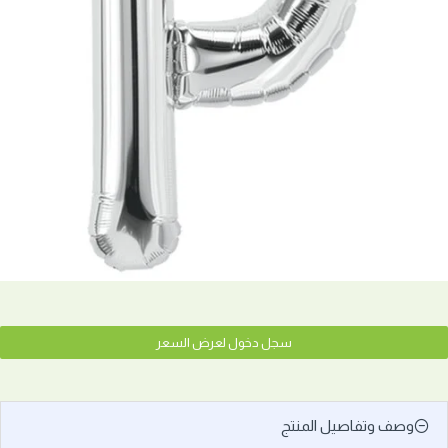
سجل دخول لعرض السعر
وصف وتفاصيل المنتج