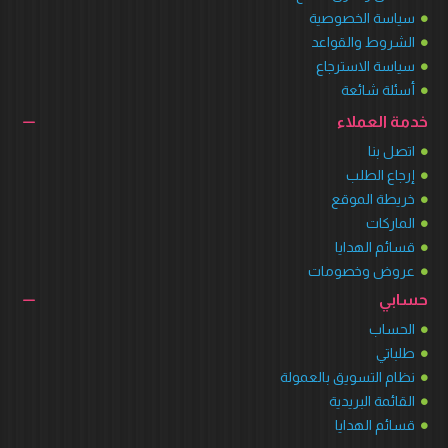
سياسة الخصوصية
الشروط والقواعد
سياسة الاسترجاع
أسئلة شائعة
خدمة العملاء
اتصل بنا
إرجاع الطلب
خريطة الموقع
الماركات
قسائم الهدايا
عروض وخصومات
حسابي
الحساب
طلباتي
نظام التسويق بالعمولة
القائمة البريدية
قسائم الهدايا