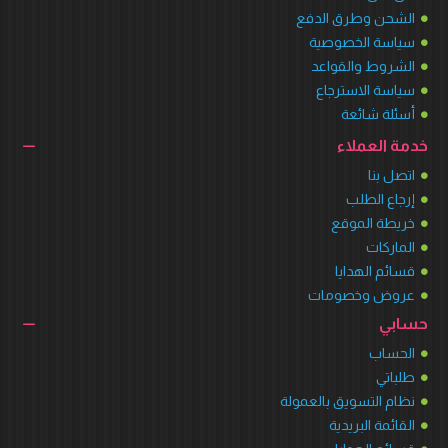
الشحن وطرق الدفع
سياسة الخصوصية
الشروط والقواعد
سياسة الاسترجاع
أسئلة شائعة
خدمة العملاء
اتصل بنا
إرجاع الطلب
خريطة الموقع
الماركات
قسائم الهدايا
عروض وخصومات
حسابي
الحساب
طلباتي
نظام التسويق بالعمولة
القائمة البريدية