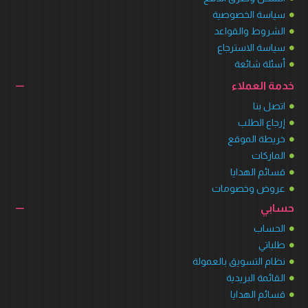
سياسة الخصوصية
الشروط والقواعد
سياسة الاسترجاع
أسئلة شائعة
خدمة العملاء
اتصل بنا
إرجاع الطلب
خريطة الموقع
الماركات
قسائم الهدايا
عروض وخصومات
حسابي
الحساب
طلباتي
نظام التسويق بالعمولة
القائمة البريدية
قسائم الهدايا