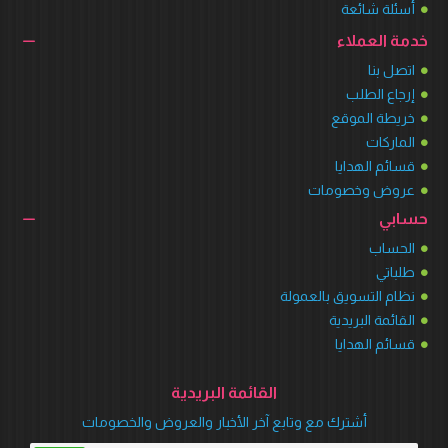
أسئلة شائعة
خدمة العملاء
اتصل بنا
إرجاع الطلب
خريطة الموقع
الماركات
قسائم الهدايا
عروض وخصومات
حسابي
الحساب
طلباتي
نظام التسويق بالعمولة
القائمة البريدية
قسائم الهدايا
القائمة البريدية
أشترك مع وتابع آخر الأخبار والعروض والخصومات