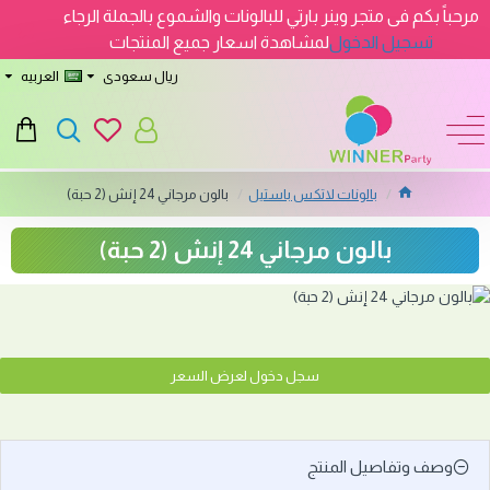
مرحباً بكم فى متجر وينر بارتي للبالونات والشموع بالجملة الرجاء
تسجيل الدخول
لمشاهدة اسعار جميع المنتجات
ريال سعودى
العربيه
بالونات لاتكس باستيل
بالون مرجاني 24 إنش (2 حبة)
بالون مرجاني 24 إنش (2 حبة)
سجل دخول لعرض السعر
وصف وتفاصيل المنتج