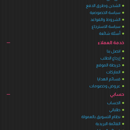
الشحن وطرق الدفع
سياسة الخصوصية
الشروط والقواعد
سياسة الاسترجاع
أسئلة شائعة
خدمة العملاء
اتصل بنا
إرجاع الطلب
خريطة الموقع
الماركات
قسائم الهدايا
عروض وخصومات
حسابي
الحساب
طلباتي
نظام التسويق بالعمولة
القائمة البريدية