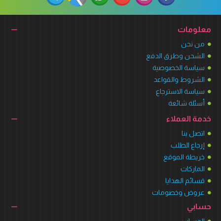
معلومات
من نحن
الشحن وطرق الدفع
سياسة الخصوصية
الشروط والقواعد
سياسة الاسترجاع
أسئلة شائعة
خدمة العملاء
اتصل بنا
إرجاع الطلب
خريطة الموقع
الماركات
قسائم الهدايا
عروض وخصومات
حسابي