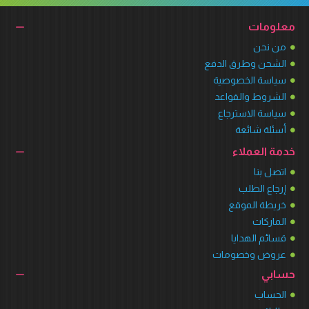
معلومات
من نحن
الشحن وطرق الدفع
سياسة الخصوصية
الشروط والقواعد
سياسة الاسترجاع
أسئلة شائعة
خدمة العملاء
اتصل بنا
إرجاع الطلب
خريطة الموقع
الماركات
قسائم الهدايا
عروض وخصومات
حسابي
الحساب