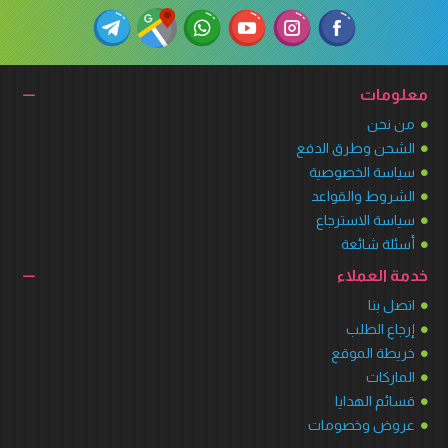
معلومات
من نحن
الشحن وطرق الدفع
سياسة الخصوصية
الشروط والقواعد
سياسة الاسترجاع
أسئلة شائعة
خدمة العملاء
اتصل بنا
إرجاع الطلب
خريطة الموقع
الماركات
قسائم الهدايا
عروض وخصومات