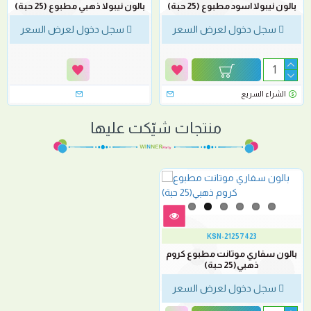
بالون نيبولا اسود مطبوع (25 حبة)
بالون نيبولا ذهبي مطبوع (25 حبة)
سجل دخول لعرض السعر
سجل دخول لعرض السعر
الشراء السريع
منتجات شيّكت عليها
KSN-21257423
بالون سفاري موتانت مطبوع كروم
ذهبي(25 حبة)
سجل دخول لعرض السعر