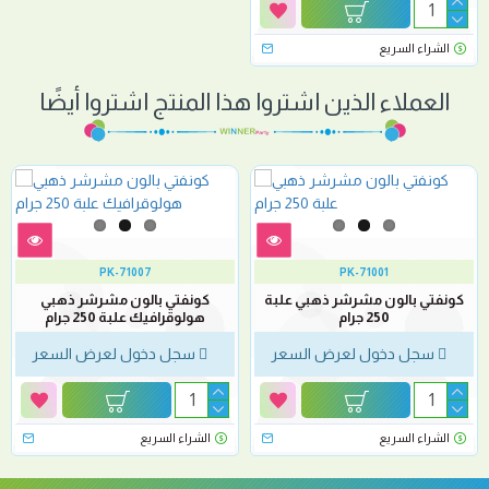
الشراء السريع
العملاء الذين اشتروا هذا المنتج اشتروا أيضًا
PK-71007
PK-71001
كونفتي بالون مشرشر ذهبي علبة
كونفتي بالون مشرشر ذهبي
250 جرام
هولوقرافيك علبة 250 جرام
سجل دخول لعرض السعر
سجل دخول لعرض السعر
الشراء السريع
الشراء السريع