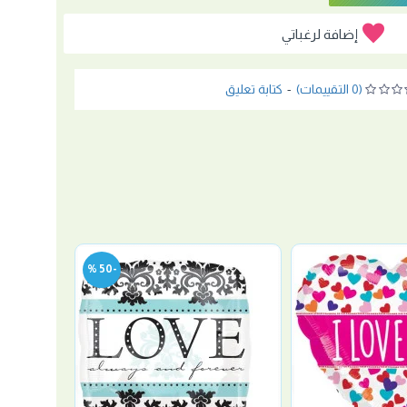
إضافة لرغباتي
(0 التقييمات)
-
كتابة تعليق
-50 %