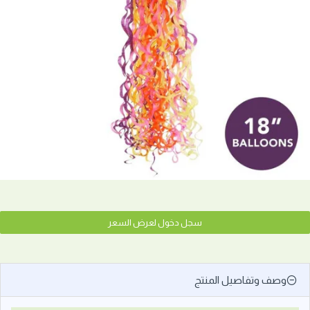
سجل دخول لعرض السعر
وصف وتفاصيل المنتج