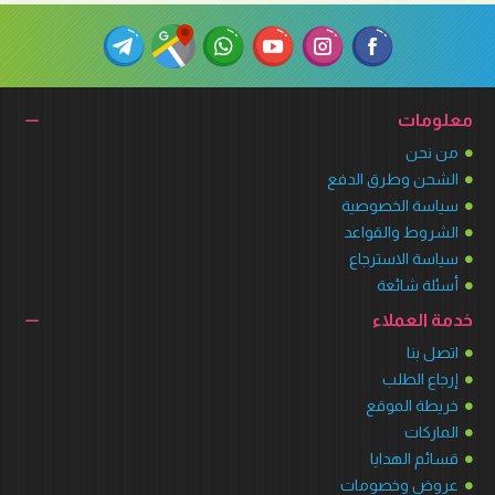
معلومات
من نحن
الشحن وطرق الدفع
سياسة الخصوصية
الشروط والقواعد
سياسة الاسترجاع
أسئلة شائعة
خدمة العملاء
اتصل بنا
إرجاع الطلب
خريطة الموقع
الماركات
قسائم الهدايا
عروض وخصومات