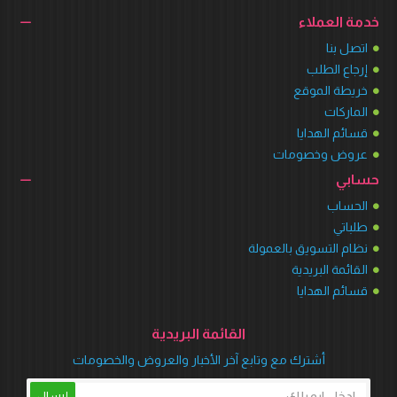
خدمة العملاء
اتصل بنا
إرجاع الطلب
خريطة الموقع
الماركات
قسائم الهدايا
عروض وخصومات
حسابي
الحساب
طلباتي
نظام التسويق بالعمولة
القائمة البريدية
قسائم الهدايا
القائمة البريدية
أشترك مع وتابع آخر الأخبار والعروض والخصومات
إرسال