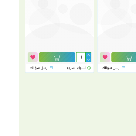
ارسل سؤالك
الشراء السريع
ارسل سؤالك