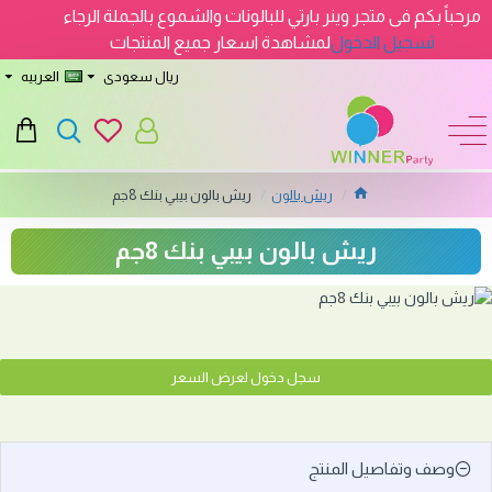
مرحباً بكم فى متجر وينر بارتي للبالونات والشموع بالجملة الرجاء
تسجيل الدخول
لمشاهدة اسعار جميع المنتجات
ريال سعودى
العربيه
ريش بالون
ريش بالون بيبي بنك 8جم
ريش بالون بيبي بنك 8جم
سجل دخول لعرض السعر
وصف وتفاصيل المنتج