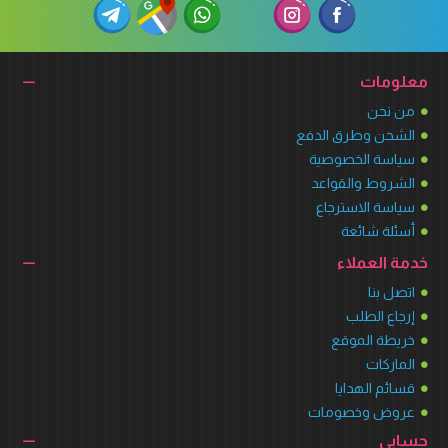
معلومات
من نحن
الشحن وطرق الدفع
سياسة الخصوصية
الشروط والقواعد
سياسة الاسترجاع
أسئلة شائعة
خدمة العملاء
اتصل بنا
إرجاع الطلب
خريطة الموقع
الماركات
قسائم الهدايا
عروض وخصومات
حسابي