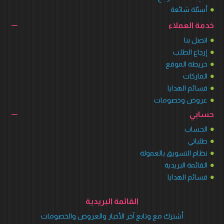
أسئلة شائعة
خدمة العملاء
اتصل بنا
إرجاع الطلب
خريطة الموقع
الماركات
قسائم الهدايا
عروض وخصومات
حسابي
الحساب
طلباتي
نظام التسويق بالعمولة
القائمة البريدية
قسائم الهدايا
القائمة البريدية
أشترك مع وتابع آخر الأخبار والعروض والخصومات