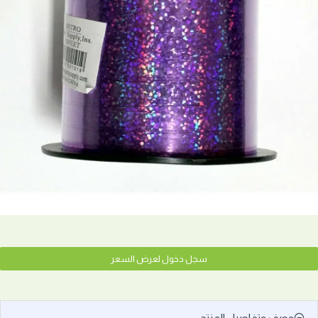
سجل دخول لعرض السعر
وصف وتفاصيل المنتج