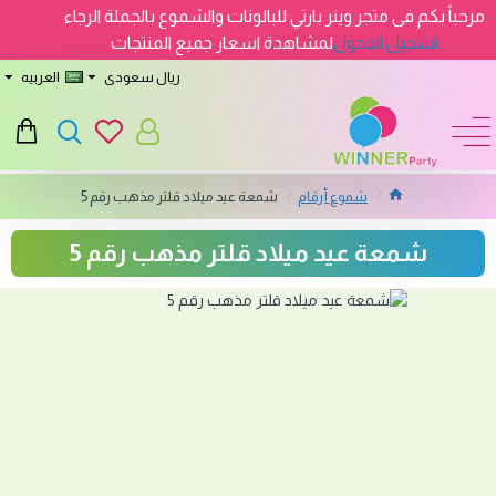
مرحباً بكم فى متجر وينر بارتي للبالونات والشموع بالجملة الرجاء
تسجيل الدخول
لمشاهدة اسعار جميع المنتجات
ريال سعودى
العربيه
شموع أرقام
شمعة عيد ميلاد قلتر مذهب رقم 5
شمعة عيد ميلاد قلتر مذهب رقم 5