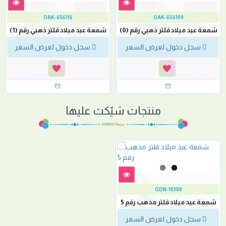
OAK-656116
OAK-656109
شمعة عيد ميلاد قلتر ذهبي رقم (0)
شمعة عيد ميلاد قلتر ذهبي رقم (1)
سجل دخول لعرض السعر
سجل دخول لعرض السعر
منتجات شيّكت عليها
GDN-10380
شمعة عيد ميلاد قلتر مذهب رقم 5
سجل دخول لعرض السعر