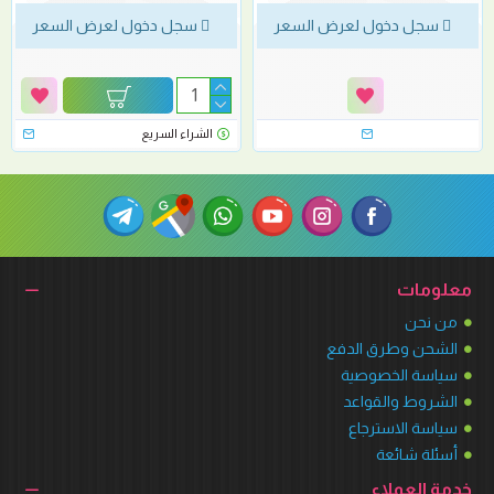
سجل دخول لعرض السعر
سجل دخول لعرض السعر
الشراء السريع
معلومات
من نحن
الشحن وطرق الدفع
سياسة الخصوصية
الشروط والقواعد
سياسة الاسترجاع
أسئلة شائعة
خدمة العملاء