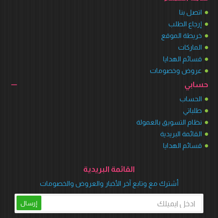
اتصل بنا
إرجاع الطلب
خريطة الموقع
الماركات
قسائم الهدايا
عروض وخصومات
حسابي
الحساب
طلباتي
نظام التسويق بالعمولة
القائمة البريدية
قسائم الهدايا
القائمة البريدية
أشترك مع وتابع آخر الأخبار والعروض والخصومات
إرسال