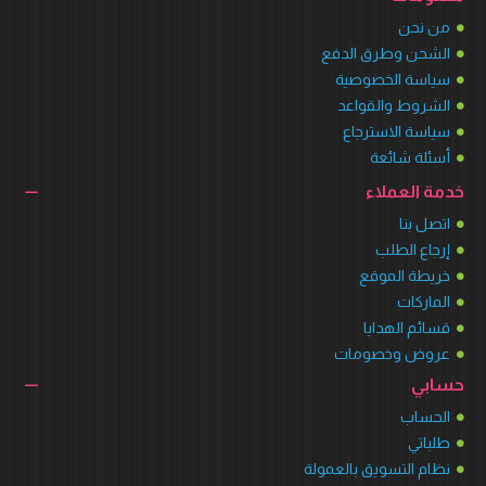
من نحن
الشحن وطرق الدفع
سياسة الخصوصية
الشروط والقواعد
سياسة الاسترجاع
أسئلة شائعة
خدمة العملاء
اتصل بنا
إرجاع الطلب
خريطة الموقع
الماركات
قسائم الهدايا
عروض وخصومات
حسابي
الحساب
طلباتي
نظام التسويق بالعمولة