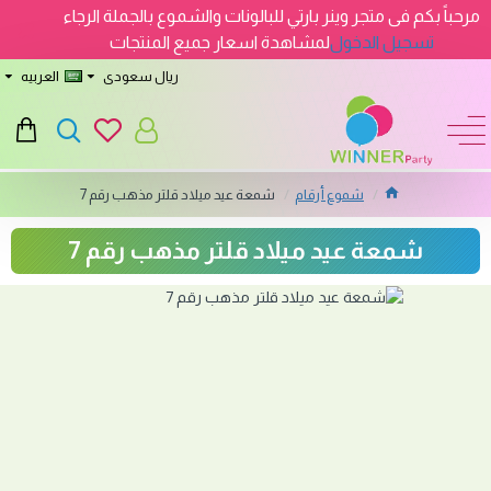
مرحباً بكم فى متجر وينر بارتي للبالونات والشموع بالجملة الرجاء
تسجيل الدخول
لمشاهدة اسعار جميع المنتجات
ريال سعودى
العربيه
شموع أرقام
شمعة عيد ميلاد قلتر مذهب رقم 7
شمعة عيد ميلاد قلتر مذهب رقم 7