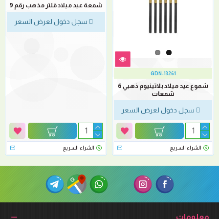
شمعة عيد ميلاد قلتر مذهب رقم 9
سجل دخول لعرض السعر
GDN-13261
شموع عيد ميلاد بلاتينيوم ذهبي 6
شمعات
سجل دخول لعرض السعر
الشراء السريع
الشراء السريع
معلومات